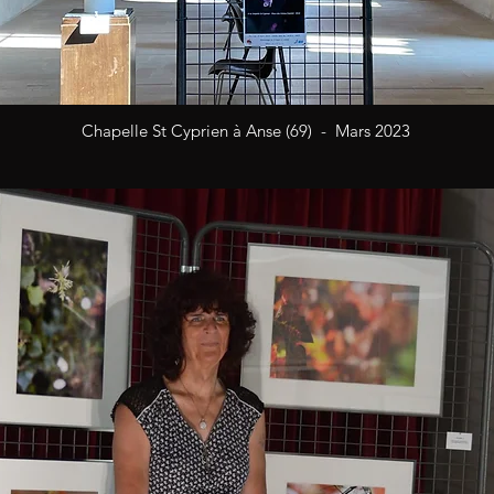
Chapelle St Cyprien à Anse (69) - Mars 2023