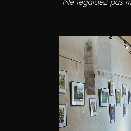
Ne regardez pas m