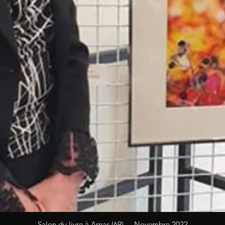
Salon du livre à Arnas (69) - Novembre 2022