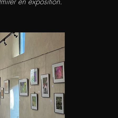
mirer en exposition.