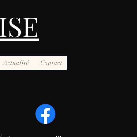
ISE
Actualité
Contact