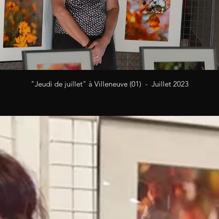
"Jeudi de juillet" à Villeneuve (01) - Juillet 2023